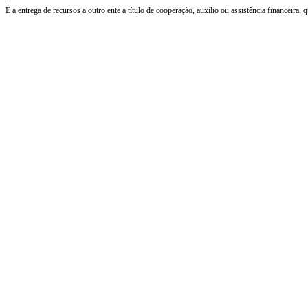
É a entrega de recursos a outro ente a título de cooperação, auxílio ou assistência financeira