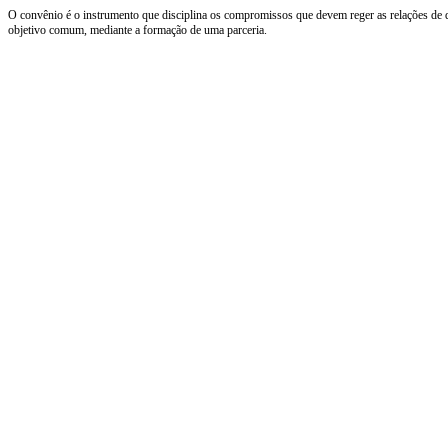
O convênio é o instrumento que disciplina os compromissos que devem reger as relações de d
objetivo comum, mediante a formação de uma parceria.