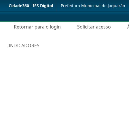
Cidade360 - ISS Digital
Prefeitura Municipal de Jaguarão
Retornar para o login
Solicitar acesso
INDICADORES