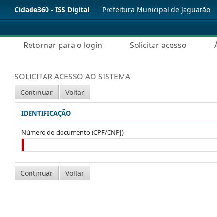
Cidade360 - ISS Digital
Prefeitura Municipal de Jaguarão
Retornar para o login
Solicitar acesso
SOLICITAR ACESSO AO SISTEMA
IDENTIFICAÇÃO
Número do documento (CPF/CNPJ)